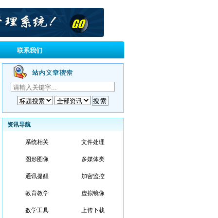
联系我们
资讯导航
系统相关
文件处理
图形图像
多媒体类
通讯提醒
加密监控
教育教学
虚拟镜像
数学工具
上传下载